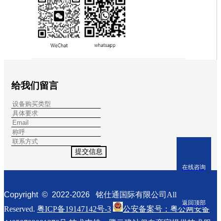
给我们留言
提交信息
在线咨询
Copyright © 2022-
2026
铭仕通国际有限公司All Rights
返回顶部
Reserved.
粤ICP备19147142号-3
公安备案号：粤公网安备