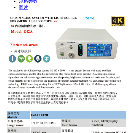
规格参数
图片