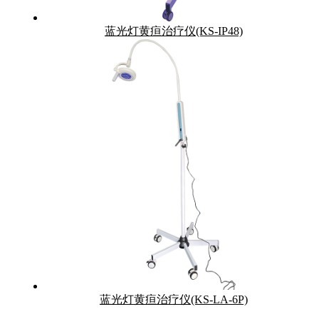
蓝光灯黄疸治疗仪(KS-IP48)
蓝光灯黄疸治疗仪(KS-LA-6P)