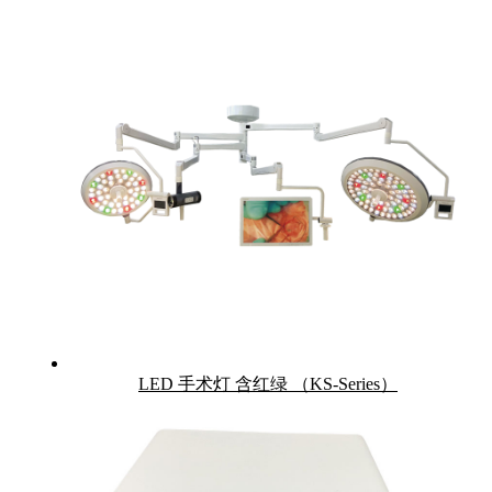
LED 手术灯 含红绿 （KS-Series）