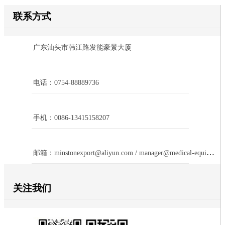
联系方式
广东汕头市韩江路发能豪景大厦
电话：0754-88889736
手机：0086-13415158207
邮箱：minstonexport@aliyun.com / manager@medical-equipment-cn.com
关注我们