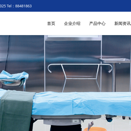
2025
Tel：88481863
首页
企业介绍
产品中心
新闻资讯