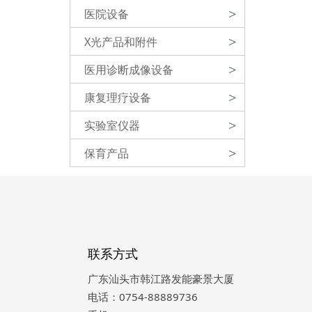
医院设备
>
X光产品和附件
>
医用诊断成像设备
>
康复理疗设备
>
实验室仪器
>
保育产品
>
联系方式
广东汕头市韩江路发能豪景大厦
电话：0754-88889736