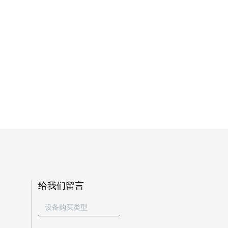
给我们留言