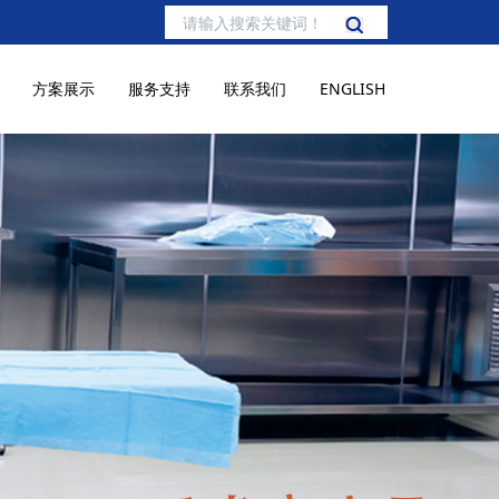
方案展示
服务支持
联系我们
ENGLISH