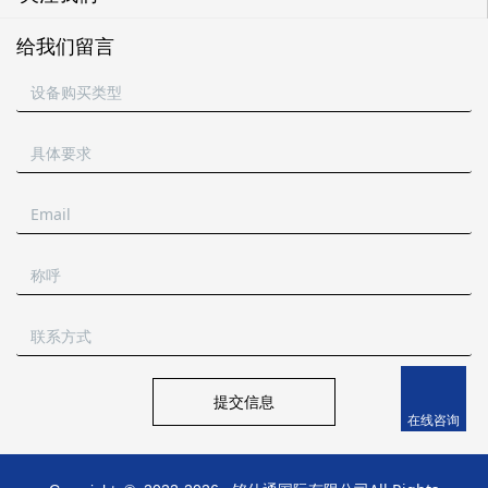
给我们留言
提交信息
在线咨询