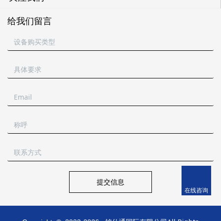
给我们留言
提交信息
在线咨询